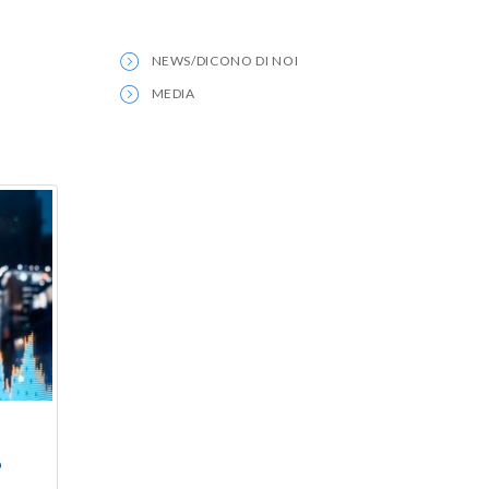
NEWS/DICONO DI NOI
MEDIA
o