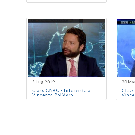
3 Lug 2019
20 Ma
Class CNBC - Intervista a
Class
Vincenzo Polidoro
Vince